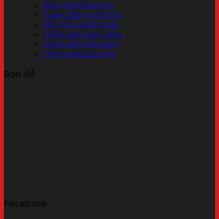
Bảng giá Panasonic
Hướng dẫn mua hàng
Hình thức thanh toán
Chính sách giao hàng
Chính sách bảo hành
Chính sách bảo mật
Bản đồ
Facebook