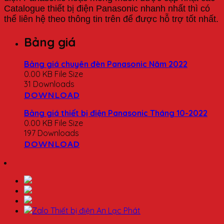
Catalogue thiết bị điện Panasonic nhanh nhất thì có
thể liên hệ theo thông tin trên để được hỗ trợ tốt nhất.
Bảng giá
Bảng giá chuyên đèn Panasonic Năm 2022
0.00 KB
File Size
31
Downloads
DOWNLOAD
Bảng giá thiết bị điện Panasonic Tháng 10-2022
0.00 KB
File Size
197
Downloads
DOWNLOAD