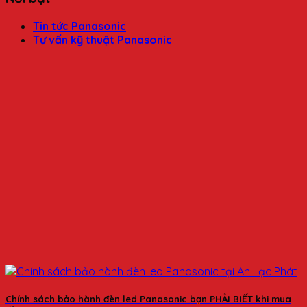
Tin tức Panasonic
Tư vấn kỹ thuật Panasonic
Chính sách bảo hành đèn led Panasonic bạn PHẢI BIẾT khi mua