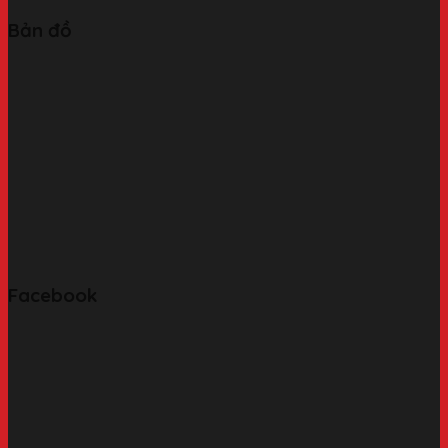
Bản đồ
Facebook