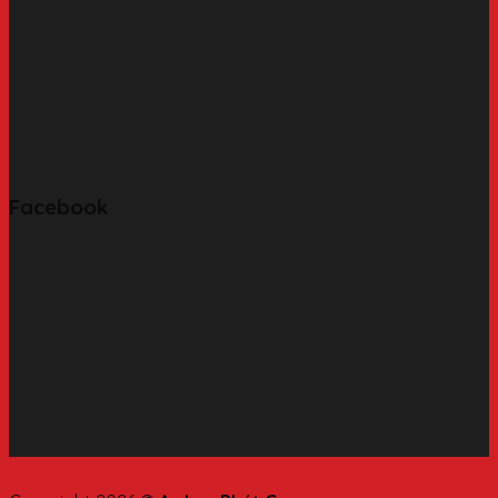
Facebook