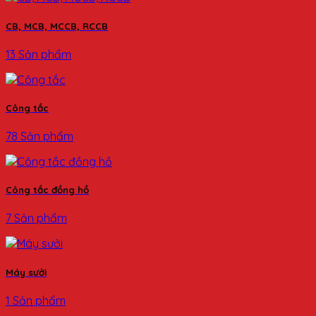
CB, MCB, MCCB, RCCB
13 Sản phẩm
Công tắc
78 Sản phẩm
Công tắc đồng hồ
7 Sản phẩm
Máy sưởi
1 Sản phẩm