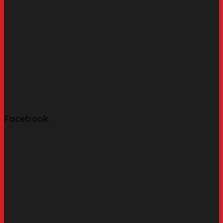
Facebook