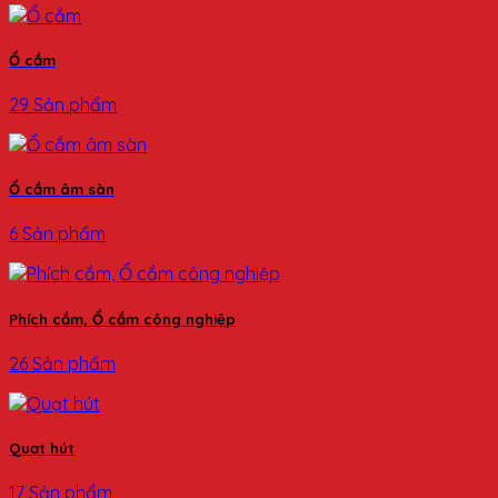
Ổ cắm
29 Sản phẩm
Ổ cắm âm sàn
6 Sản phẩm
Phích cắm, Ổ cắm công nghiệp
26 Sản phẩm
Quạt hút
17 Sản phẩm