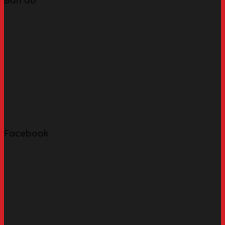
Facebook