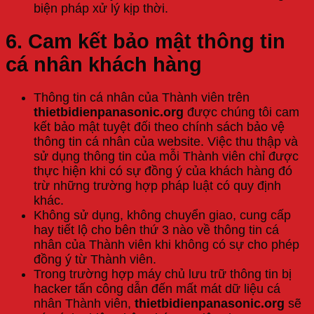
biện pháp xử lý kịp thời.
6. Cam kết bảo mật thông tin
cá nhân khách hàng
Thông tin cá nhân của Thành viên trên
thietbidienpanasonic.org
được chúng tôi cam
kết bảo mật tuyệt đối theo chính sách bảo vệ
thông tin cá nhân của website. Việc thu thập và
sử dụng thông tin của mỗi Thành viên chỉ được
thực hiện khi có sự đồng ý của khách hàng đó
trừ những trường hợp pháp luật có quy định
khác.
Không sử dụng, không chuyển giao, cung cấp
hay tiết lộ cho bên thứ 3 nào về thông tin cá
nhân của Thành viên khi không có sự cho phép
đồng ý từ Thành viên.
Trong trường hợp máy chủ lưu trữ thông tin bị
hacker tấn công dẫn đến mất mát dữ liệu cá
nhân Thành viên,
thietbidienpanasonic.org
sẽ