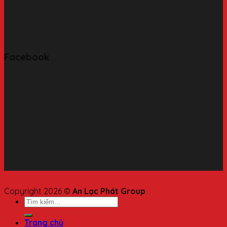
Facebook
Copyright 2026 ©
An Lạc Phát Group
Trang chủ