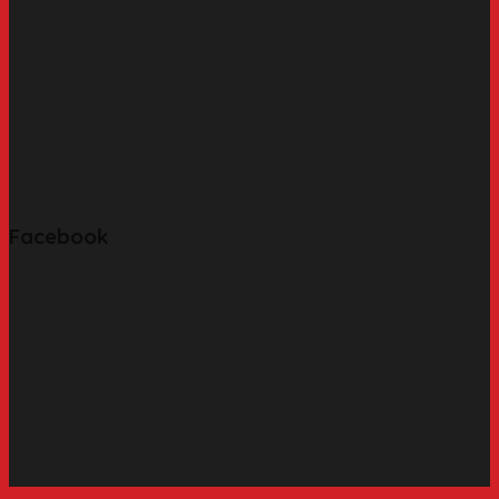
Facebook