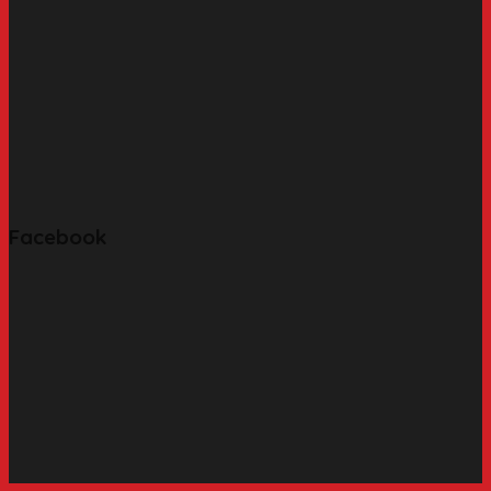
Facebook