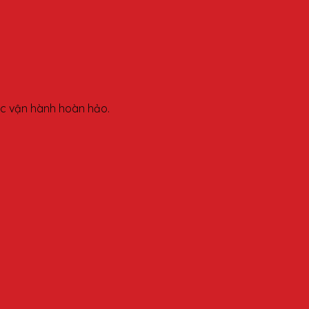
iác vận hành hoàn hảo.