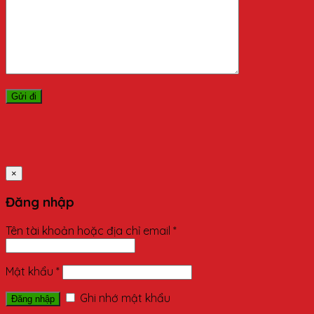
×
Đăng nhập
Tên tài khoản hoặc địa chỉ email
*
Mật khẩu
*
Ghi nhớ mật khẩu
Đăng nhập