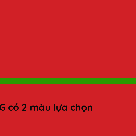
G có 2 màu lựa chọn