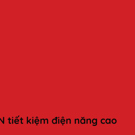
 tiết kiệm điện năng cao