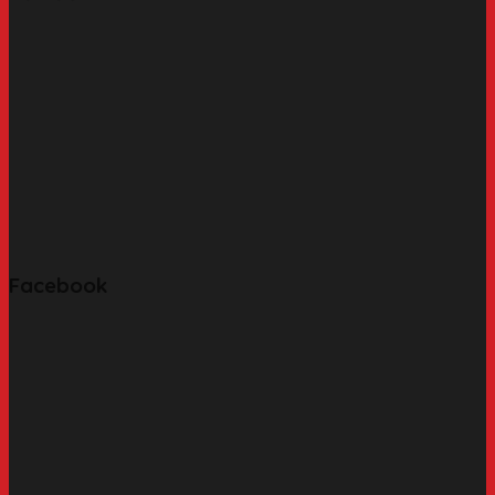
Facebook