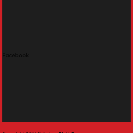
Facebook