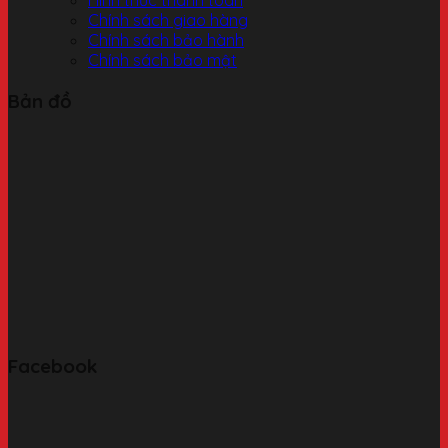
Chính sách giao hàng
Chính sách bảo hành
Chính sách bảo mật
Bản đồ
Facebook